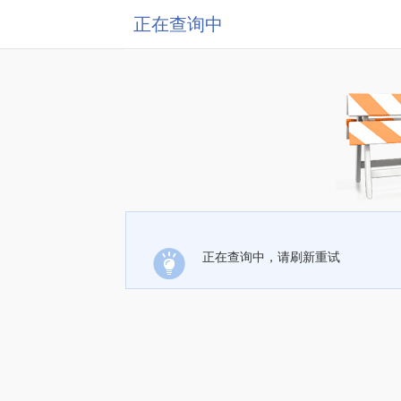
正在查询中
正在查询中，请刷新重试