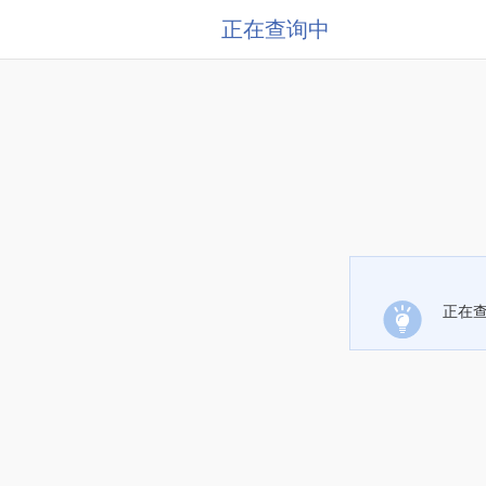
正在查询中
正在