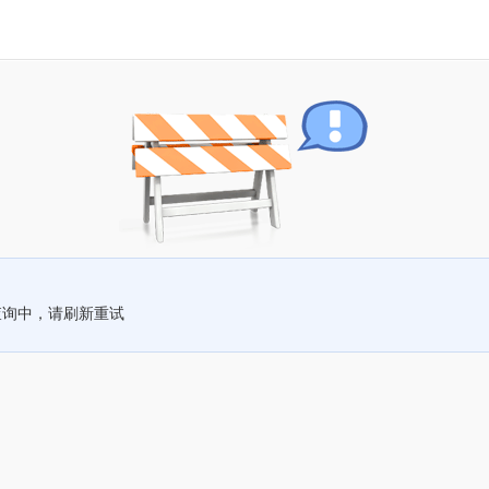
查询中，请刷新重试