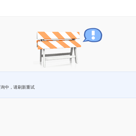
查询中，请刷新重试