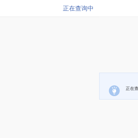
正在查询中
正在