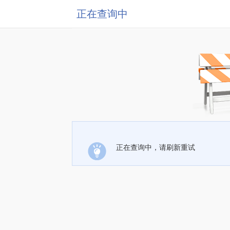
正在查询中
正在查询中，请刷新重试