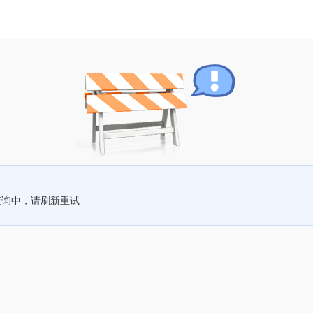
查询中，请刷新重试