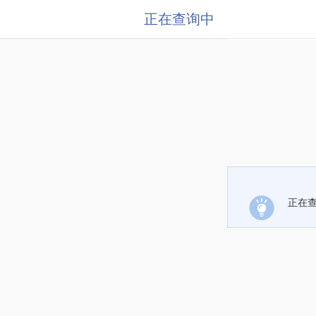
正在查询中
正在