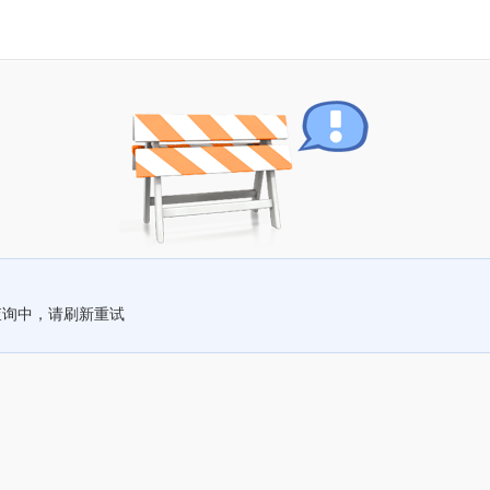
查询中，请刷新重试