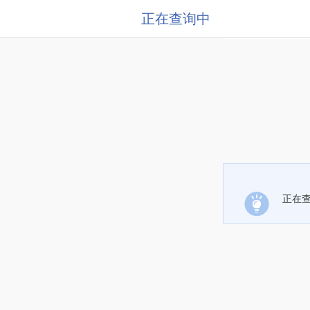
正在查询中
正在