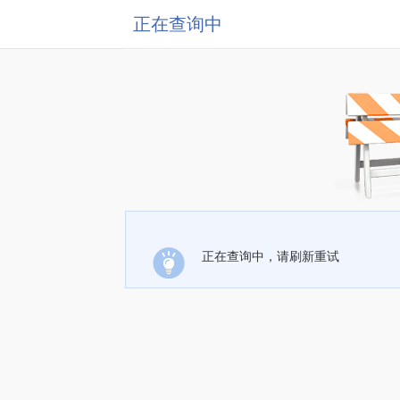
正在查询中
正在查询中，请刷新重试